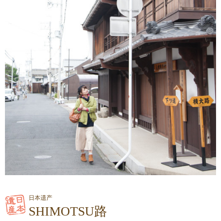
日本遗产
SHIMOTSU路