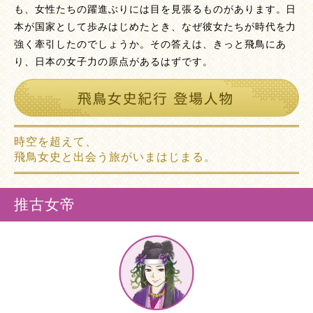
も、女性たちの躍進ぶりには目を見張るものがあります。日
本が国家として歩みはじめたとき、なぜ彼女たちが時代を力
強く牽引したのでしょうか。その答えは、きっと飛鳥にあ
り、日本の女子力の原点があるはずです。
時空を超えて、
飛鳥女史と出会う旅がいまはじまる。
推古女帝