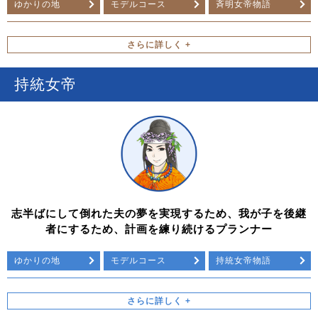
ゆかりの地
モデルコース
斉明女帝物語
持統女帝
志半ばにして倒れた夫の夢を実現するため、我が子を後継
者にするため、計画を練り続けるプランナー
ゆかりの地
モデルコース
持統女帝物語