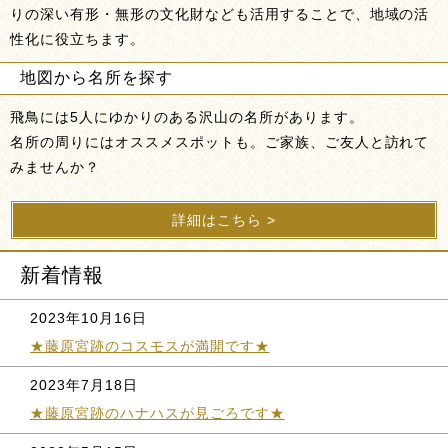
りの深い有形・無形の文化財なども活用することで、地域の活
性化に役立ちます。
地図から名所を探す
飛鳥には5人にゆかりのある沢山の名所があります。
名所の周りにはオススメスポットも。ご家族、ご友人と訪れて
みませんか？
詳細はこちら >
新着情報
2023年10月16日
★藤原宮跡のコスモスが満開です★
2023年7月18日
★藤原宮跡のハナハスが見ごろです★